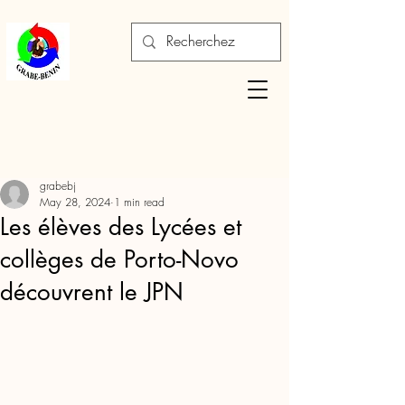
grabebj
May 28, 2024
1 min read
Les élèves des Lycées et
collèges de Porto-Novo
découvrent le JPN