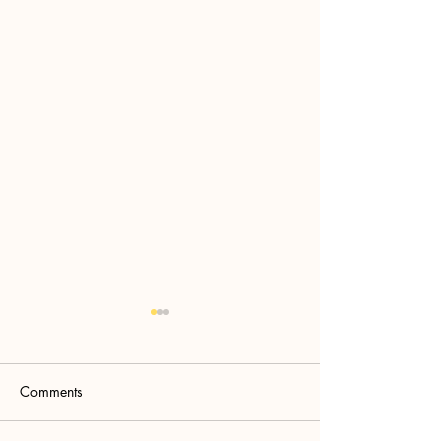
Comments