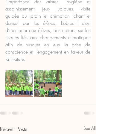
l’importance des arbres, l’hygiène et 
assainissement, jeux ludiques, visite 
guidée du jardin et animation (chant et 
danse) par les élèves. L’objectif c’est 
d’inculquer aux élèves, des notions sur les 
risques liés aux changements climatiques 
afin de susciter en eux la prise de 
conscience et l’engagement en faveur de 
la Nature.
Recent Posts
See All