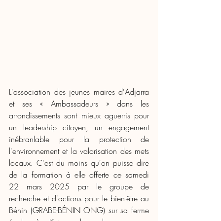
L'association des jeunes maires d'Adjarra 
et ses « Ambassadeurs » dans les 
arrondissements sont mieux aguerris pour 
un leadership citoyen, un engagement 
inébranlable pour la protection de 
l'environnement et la valorisation des mets 
locaux. C'est du moins qu'on puisse dire 
de la formation à elle offerte ce samedi 
22 mars 2025 par le groupe de 
recherche et d'actions pour le bien-être au 
Bénin (GRABE-BÉNIN ONG) sur sa ferme 