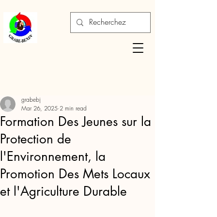
grabebj
Mar 26, 2025
2 min read
Formation Des Jeunes sur la
Protection de
l'Environnement, la
Promotion Des Mets Locaux
et l'Agriculture Durable