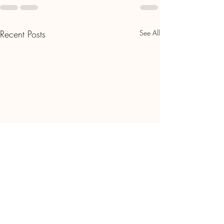
Recent Posts
See All