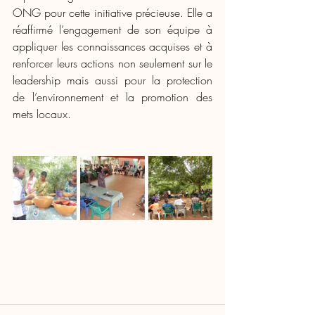
ONG pour cette initiative précieuse. Elle a 
réaffirmé l’engagement de son équipe à 
appliquer les connaissances acquises et à 
renforcer leurs actions non seulement sur le 
leadership mais aussi pour la protection 
de l’environnement et la promotion des 
mets locaux.