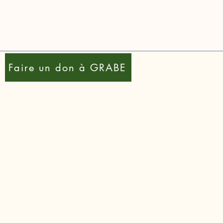
Faire un don à GRABE