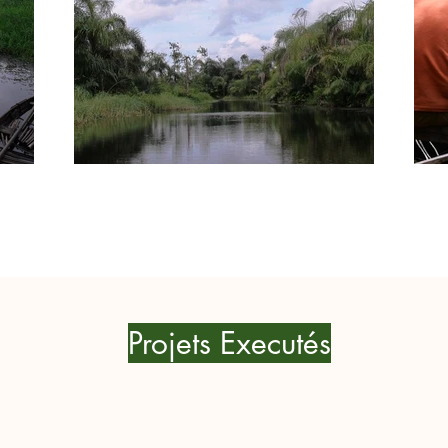
Projets Executés