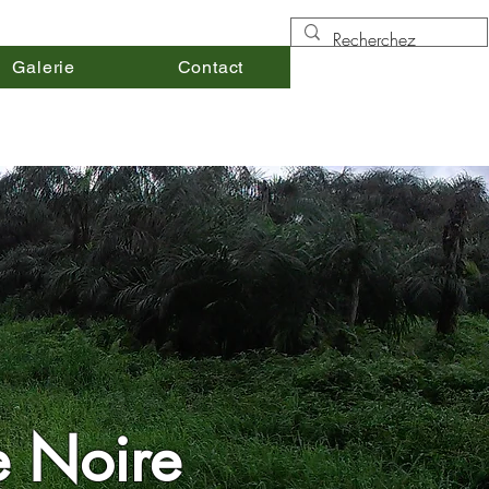
Galerie
Contact
e Noire